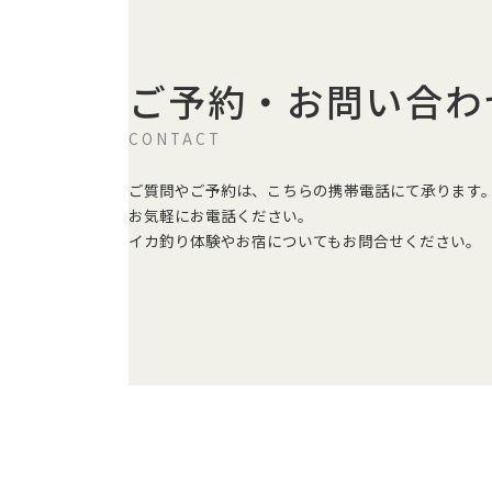
ご予約・お問い合わ
CONTACT
ご質問やご予約は、こちらの携帯電話にて承ります
お気軽にお電話ください。
イカ釣り体験やお宿についてもお問合せください。