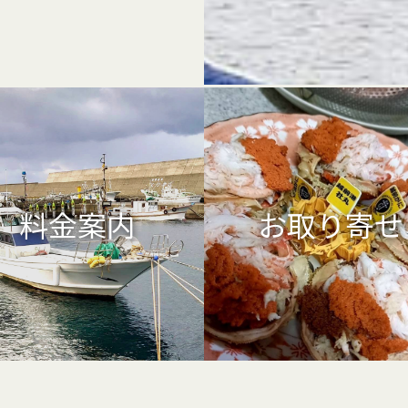
料金案内
お取り寄せ