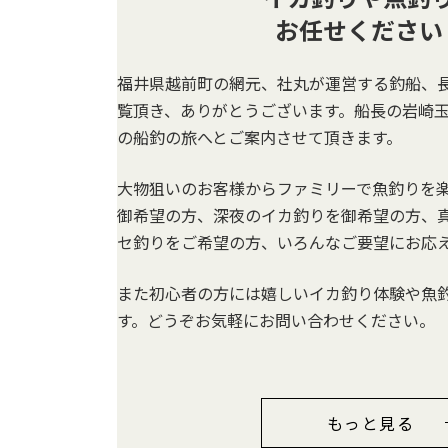
お任せください
福井県越前町の網元、社丸が運営する釣船、
覧頂き、ありがとうございます。船長の岩崎
の船釣の旅へとご案内させて頂きます。
大物狙いのお客様からファミリーで魚釣りを
御希望の方、深夜のイカ釣りを御希望の方、
セ釣りをご希望の方、いろんなご要望にお応
また初心者の方には嬉しいイカ釣り体験や魚
す。どうぞお気軽にお問い合わせください。
もっと見る