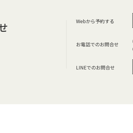
Webから予約する
せ
お電話でのお問合せ
。
LINEでのお問合せ