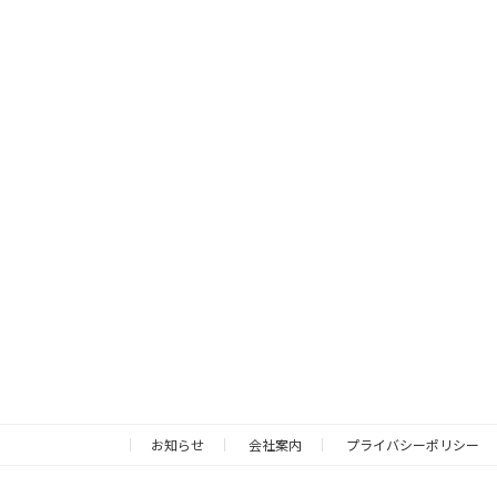
お知らせ
会社案内
プライバシーポリシー