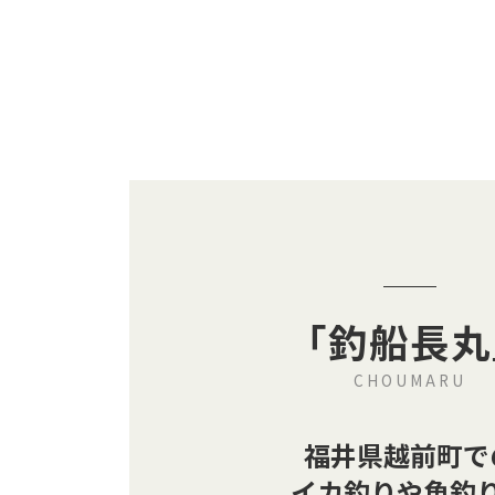
「釣船長丸
CHOUMARU
福井県越前町で
イカ釣りや魚釣