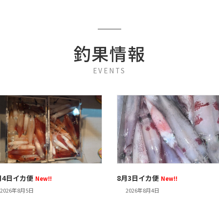
釣果情報
EVENTS
月4日イカ便
8月3日イカ便
New!!
New!!
2026年8月5日
2026年8月4日