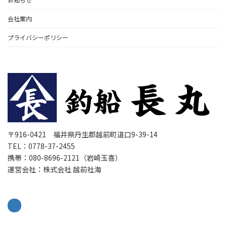
会社案内
プライバシーポリシー
〒916-0421 福井県丹生郡越前町道口9-39-14
TEL：0778-37-2455
携帯：080-8696-2121（岩崎玉喜）
運営会社：株式会社 越前社海