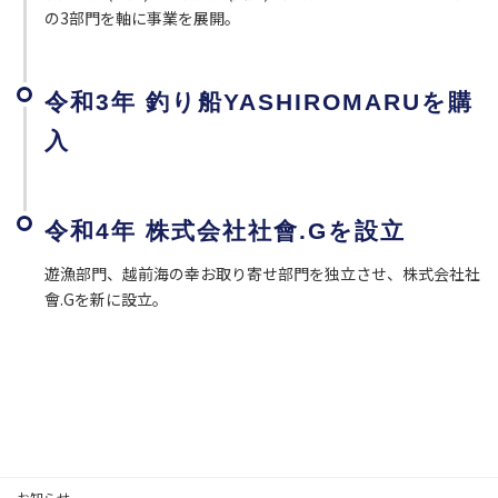
の3部門を軸に事業を展開。
令和3年 釣り船YASHIROMARUを購
入
令和4年 株式会社社會.Gを設立
遊漁部門、越前海の幸お取り寄せ部門を独立させ、株式会社社
會.Gを新に設立。
お知らせ