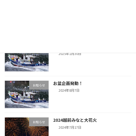
今シーズンスタートします
お知らせ
2025年3月20日
新年のご挨拶
お知らせ
2025年1月30日
お盆企画発動！
お知らせ
2024年8月7日
2024越前みなと大花火
お知らせ
2024年7月17日