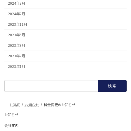
2024年3月
2024年2月
2023年11月
2023年5月
2023年3月
2023年2月
2023年1月
検
索:
HOME
お知らせ
料金変更のお知らせ
お知らせ
会社案内