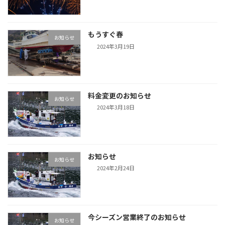
もうすぐ春
お知らせ
2024年3月19日
料金変更のお知らせ
お知らせ
2024年3月18日
お知らせ
お知らせ
2024年2月24日
今シーズン営業終了のお知らせ
お知らせ