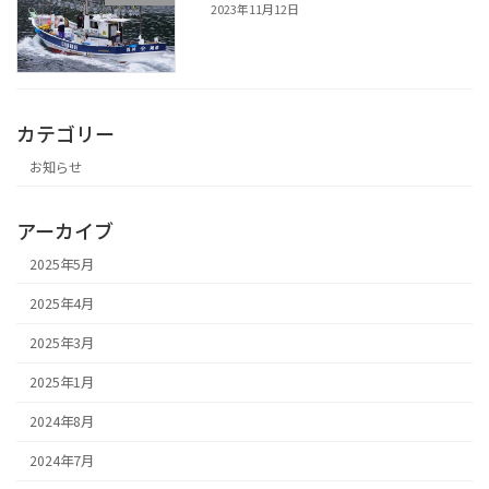
2023年11月12日
カテゴリー
お知らせ
アーカイブ
2025年5月
2025年4月
2025年3月
2025年1月
2024年8月
2024年7月