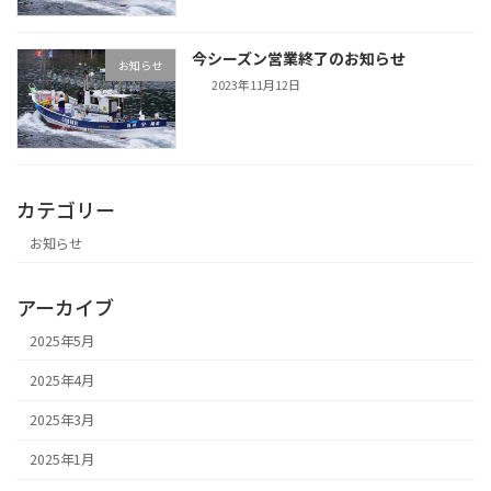
今シーズン営業終了のお知らせ
お知らせ
2023年11月12日
カテゴリー
お知らせ
アーカイブ
2025年5月
2025年4月
2025年3月
2025年1月