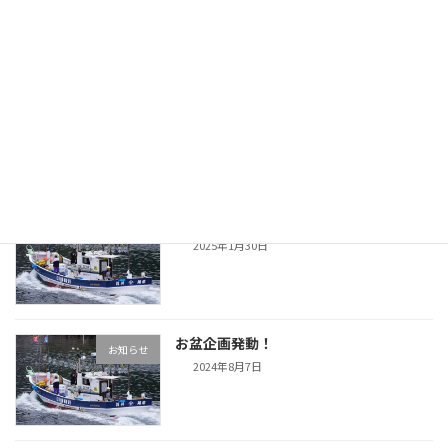
2025年4月24日
今シーズンスタートします
お知らせ
2025年3月20日
新年のご挨拶
お知らせ
2025年1月30日
お盆企画発動！
お知らせ
2024年8月7日