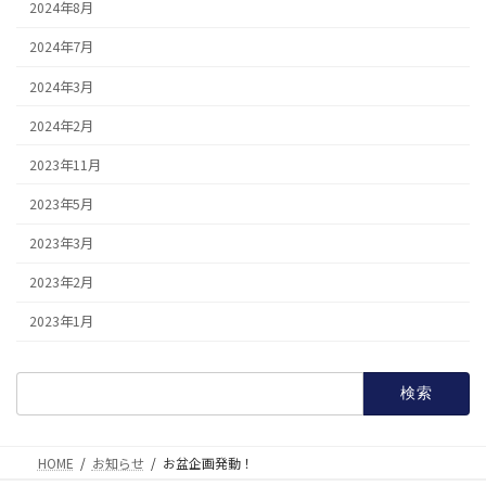
2024年8月
2024年7月
2024年3月
2024年2月
2023年11月
2023年5月
2023年3月
2023年2月
2023年1月
検
索:
HOME
お知らせ
お盆企画発動！