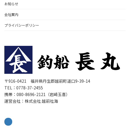
お知らせ
会社案内
プライバシーポリシー
〒916-0421 福井県丹生郡越前町道口9-39-14
TEL：0778-37-2455
携帯：080-8696-2121（岩崎玉喜）
運営会社：株式会社 越前社海