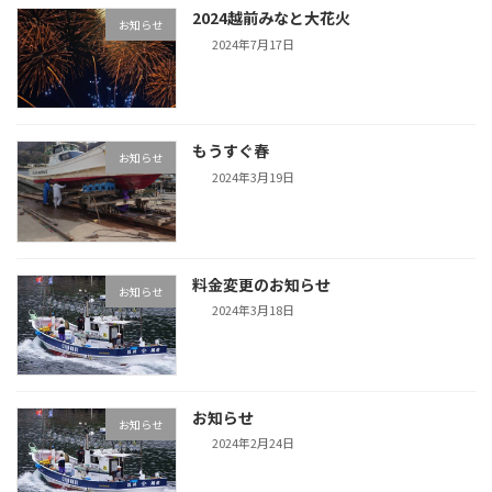
2024越前みなと大花火
お知らせ
2024年7月17日
もうすぐ春
お知らせ
2024年3月19日
料金変更のお知らせ
お知らせ
2024年3月18日
お知らせ
お知らせ
2024年2月24日